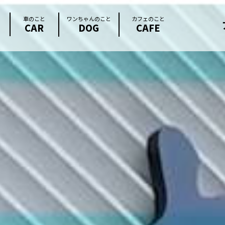
車のこと
ワンちゃんのこと
カフェのこと
CAR
DOG
CAFE