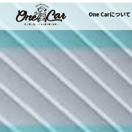
One Carについて