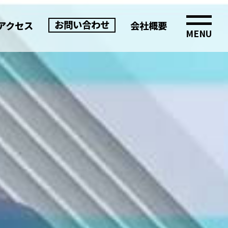
お問い合わせ
アクセス
会社概要
MENU