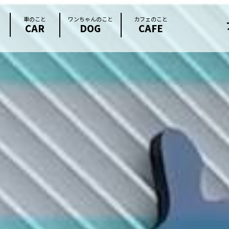
車のこと
ワンちゃんのこと
カフェのこと
CAR
DOG
CAFE