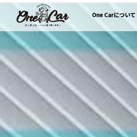
One Carについて