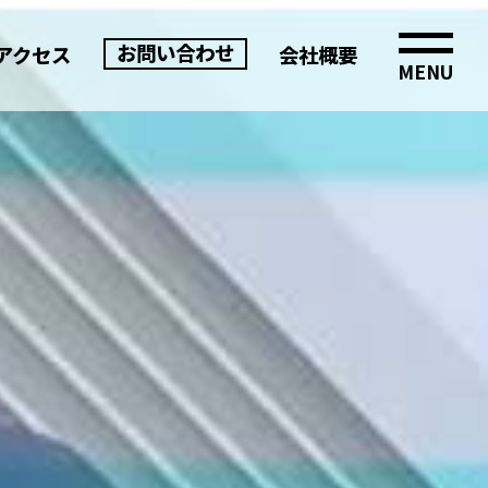
お問い合わせ
アクセス
会社概要
MENU