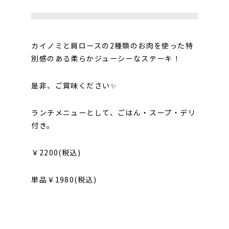
カイノミと肩ロースの2種類のお肉を使った特
別感のある柔らかジューシーなステーキ！
是非、ご賞味ください✨
ランチメニューとして、ごはん・スープ・デリ
付き。
￥2200(税込)
単品￥1980(税込)