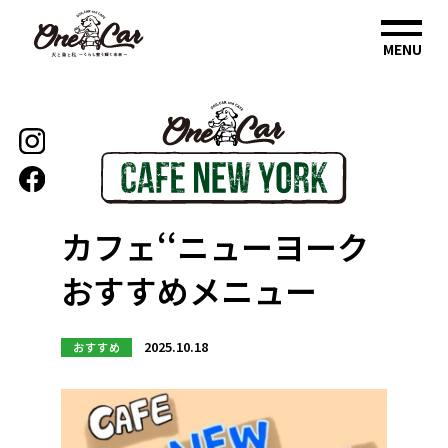
MENU
カフェ‘‘ニューヨーク
おすすめメニュー
2025.10.18
おすすめ