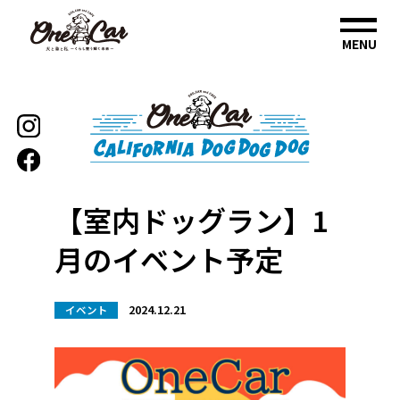
MENU
【室内ドッグラン】1
月のイベント予定
2024.12.21
イベント