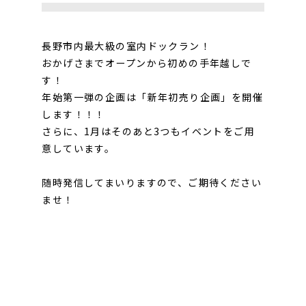
長野市内最大級の室内ドックラン！
おかげさまでオープンから初めの手年越しで
す！
年始第一弾の企画は「新年初売り企画」を開催
します！！！
さらに、1月はそのあと3つもイベントをご用
意しています。
随時発信してまいりますので、ご期待ください
ませ！